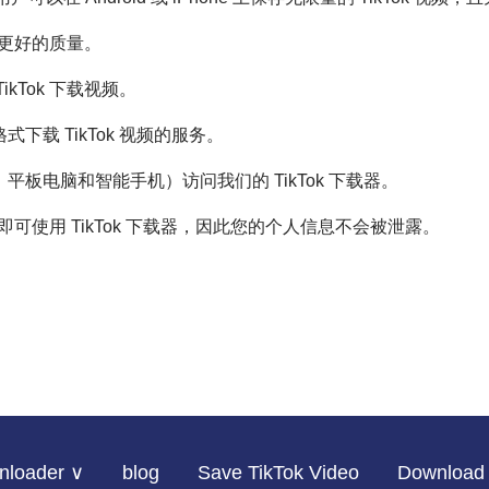
得更好的质量。
kTok 下载视频。
3 格式下载 TikTok 视频的服务。
板电脑和智能手机）访问我们的 TikTok 下载器。
录即可使用 TikTok 下载器，因此您的个人信息不会被泄露。
nloader ∨
blog
Save TikTok Video
Download 