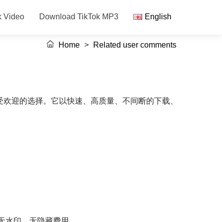
k Video
Download TikTok MP3
English
Home
>
Related user comments
成为广受欢迎的选择。它以快速、高质量、不间断的下载、
视频，且无水印。无隐藏费用。