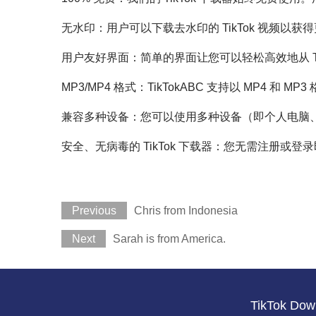
无水印：用户可以下载去水印的 TikTok 视频以获
用户友好界面：简单的界面让您可以轻松高效地从 Ti
MP3/MP4 格式：TikTokABC 支持以 MP4 和 MP
兼容多种设备：您可以使用多种设备（即个人电脑、平
安全、无病毒的 TikTok 下载器：您无需注册或登
Previous
Chris from Indonesia
Next
Sarah is from America.
TikTok Dow