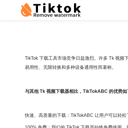
TikTok 下载工具市场竞争日益激烈。许多 Tk
易用性、无限转换和多种设备通用性而著称。
与其他 Tk 视频下载器相比，TikTokABC 的优势
快速、高质量的下载：TikTokABC 让用户可以轻松下
100% 免费：我们的 TikTok 下载器始终免费使用。用